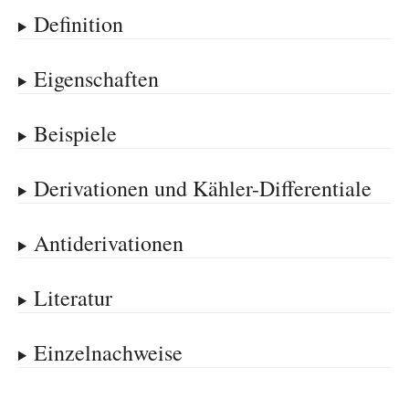
Definition
Eigenschaften
Beispiele
Derivationen und Kähler-Differentiale
Antiderivationen
Literatur
Einzelnachweise