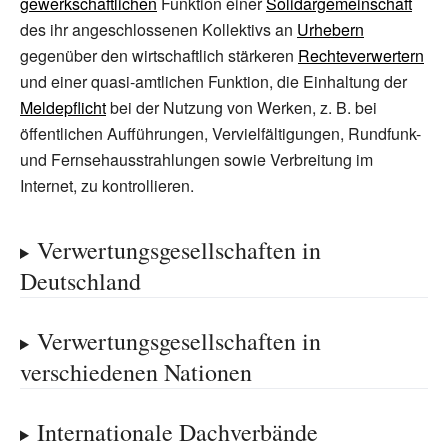
gewerkschaftlichen
Funktion einer
Solidargemeinschaft
des ihr angeschlossenen Kollektivs an
Urhebern
gegenüber den wirtschaftlich stärkeren
Rechteverwertern
und einer quasi-amtlichen Funktion, die Einhaltung der
Meldepflicht
bei der Nutzung von Werken, z.
B. bei
öffentlichen Aufführungen, Vervielfältigungen, Rundfunk-
und Fernsehausstrahlungen sowie Verbreitung im
Internet, zu kontrollieren.
Verwertungsgesellschaften in
Deutschland
Verwertungsgesellschaften in
verschiedenen Nationen
Internationale Dachverbände