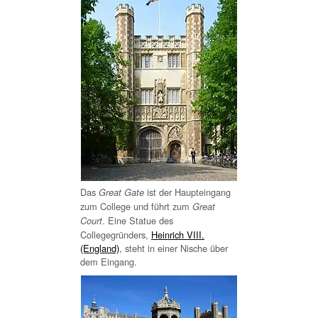
Das
ist der Haupteingang
Great Gate
zum College und führt zum
Great
. Eine Statue des
Court
Collegegründers,
Heinrich VIII.
(England)
, steht in einer Nische über
dem Eingang.