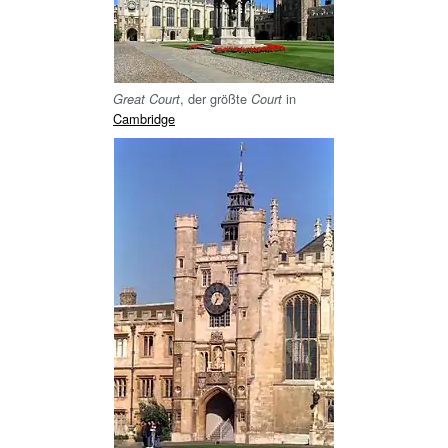
, der größte
in
Great Court
Court
Cambridge