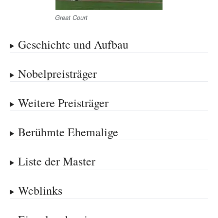
Great Court
Geschichte und Aufbau
Nobelpreisträger
Weitere Preisträger
Berühmte Ehemalige
Liste der Master
Weblinks