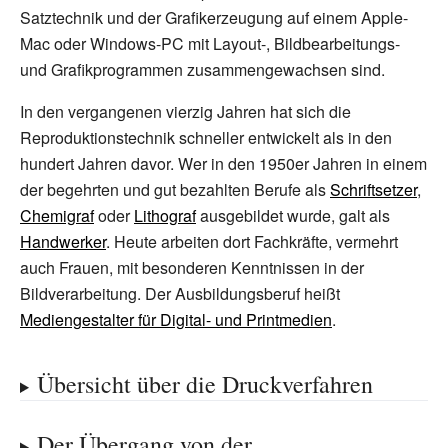
Satztechnik und der Grafikerzeugung auf einem Apple-
Mac oder Windows-PC mit Layout-, Bildbearbeitungs-
und Grafikprogrammen zusammengewachsen sind.
In den vergangenen vierzig Jahren hat sich die
Reproduktionstechnik schneller entwickelt als in den
hundert Jahren davor. Wer in den 1950er Jahren in einem
der begehrten und gut bezahlten Berufe als
Schriftsetzer
,
Chemigraf
oder
Lithograf
ausgebildet wurde, galt als
Handwerker
. Heute arbeiten dort Fachkräfte, vermehrt
auch Frauen, mit besonderen Kenntnissen in der
Bildverarbeitung. Der Ausbildungsberuf heißt
Mediengestalter für Digital- und Printmedien
.
Übersicht über die Druckverfahren
Der Übergang von der