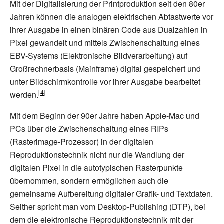
Mit der Digitalisierung der Printproduktion seit den 80er
Jahren können die analogen elektrischen Abtastwerte vor
ihrer Ausgabe in einen binären Code aus Dualzahlen in
Pixel gewandelt und mittels Zwischenschaltung eines
EBV-Systems (Elektronische Bildverarbeitung) auf
Großrechnerbasis (Mainframe) digital gespeichert und
unter Bildschirmkontrolle vor ihrer Ausgabe bearbeitet
werden.
Mit dem Beginn der 90er Jahre haben Apple-Mac und
PCs über die Zwischenschaltung eines RIPs
(Rasterimage-Prozessor) in der digitalen
Reproduktionstechnik nicht nur die Wandlung der
digitalen Pixel in die autotypischen Rasterpunkte
übernommen, sondern ermöglichen auch die
gemeinsame Aufbereitung digitaler Grafik- und Textdaten.
Seither spricht man vom Desktop-Publishing (DTP), bei
dem die elektronische Reproduktionstechnik mit der