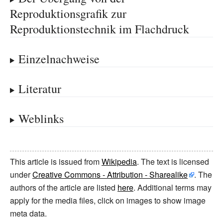
Reproduktionsgrafik zur
Reproduktionstechnik im Flachdruck
Einzelnachweise
Literatur
Weblinks
This article is issued from
Wikipedia
. The text is licensed
under
Creative Commons - Attribution - Sharealike
. The
authors of the article are listed
here
. Additional terms may
apply for the media files, click on images to show image
meta data.