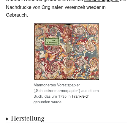
Nachdrucke von Originalen vereinzelt wieder in
Gebrauch.
Marmoriertes Vorsatzpapier
(„Schneckenmarmorpapier“) aus einem
Buch, das um 1735 in
Frankreich
gebunden wurde
Herstellung