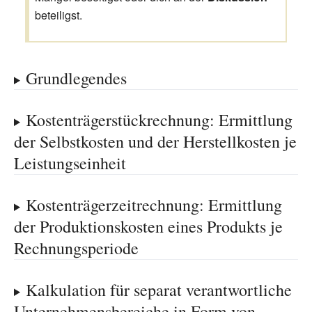
beteiligst.
Grundlegendes
Kostenträgerstückrechnung: Ermittlung
der Selbstkosten und der Herstellkosten je
Leistungseinheit
Kostenträgerzeitrechnung: Ermittlung
der Produktionskosten eines Produkts je
Rechnungsperiode
Kalkulation für separat verantwortliche
Unternehmensbereiche in Form von