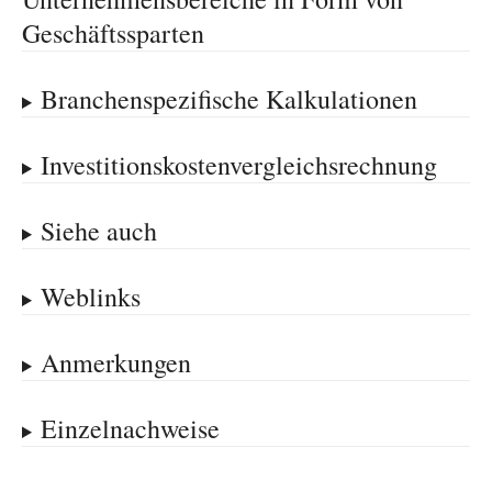
Geschäftssparten
Branchenspezifische Kalkulationen
Investitionskostenvergleichsrechnung
Siehe auch
Weblinks
Anmerkungen
Einzelnachweise