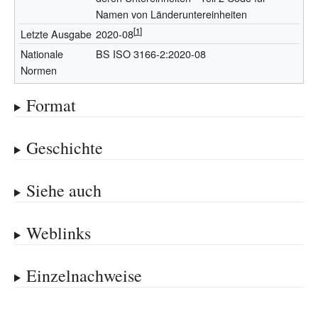
Namen von Länderuntereinheiten
Letzte
Ausgabe
2020-08
Nationale
BS ISO 3166-2:2020-08
Normen
Format
Geschichte
Siehe auch
Weblinks
Einzelnachweise