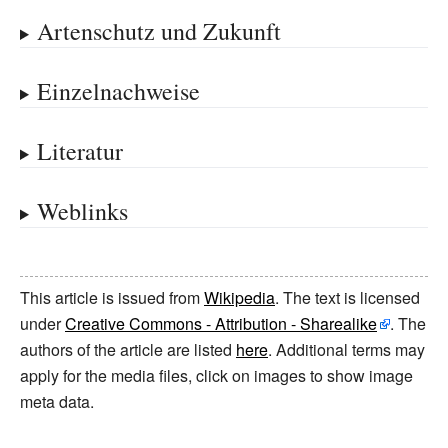
Artenschutz und Zukunft
Einzelnachweise
Literatur
Weblinks
This article is issued from
Wikipedia
. The text is licensed
under
Creative Commons - Attribution - Sharealike
. The
authors of the article are listed
here
. Additional terms may
apply for the media files, click on images to show image
meta data.