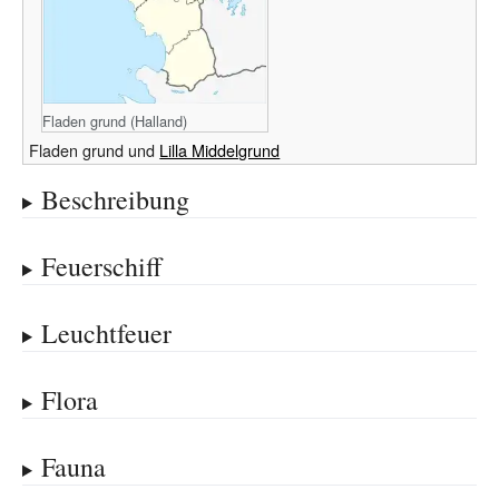
Fladen grund (Halland)
Fladen grund und
Lilla Middelgrund
Beschreibung
Feuerschiff
Leuchtfeuer
Flora
Fauna