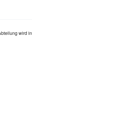
Abteilung wird in