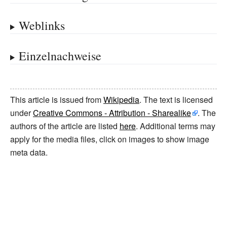
Weblinks
Einzelnachweise
This article is issued from
Wikipedia
. The text is licensed
under
Creative Commons - Attribution - Sharealike
. The
authors of the article are listed
here
. Additional terms may
apply for the media files, click on images to show image
meta data.