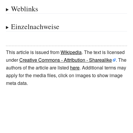
Weblinks
Einzelnachweise
This article is issued from
Wikipedia
. The text is licensed
under
Creative Commons - Attribution - Sharealike
. The
authors of the article are listed
here
. Additional terms may
apply for the media files, click on images to show image
meta data.