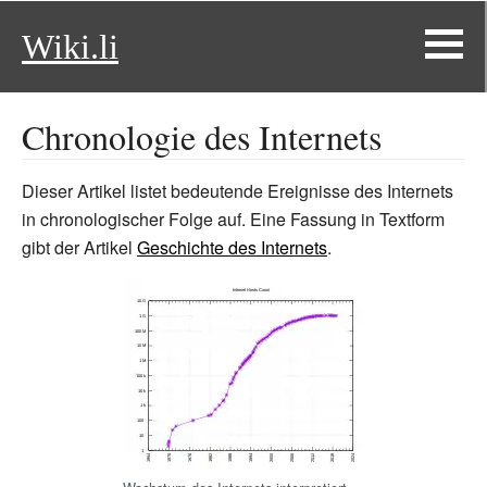
Wiki.li
Chronologie des Internets
Dieser Artikel listet bedeutende Ereignisse des Internets
in chronologischer Folge auf. Eine Fassung in Textform
gibt der Artikel
Geschichte des Internets
.