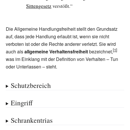
Sittengesetz
verstößt.“
Die Allgemeine Handlungsfreiheit stellt den Grundsatz
auf, dass jede Handlung erlaubt ist, wenn sie nicht
verboten ist oder die Rechte anderer verletzt. Sie wird
auch als
allgemeine Verhaltensfreiheit
bezeichnet,
was im Einklang mit der Definition von Verhalten – Tun
oder Unterlassen – steht.
Schutzbereich
Eingriff
Schrankentrias