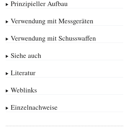
Prinzipieller Aufbau
Verwendung mit Messgeräten
Verwendung mit Schusswaffen
Siehe auch
Literatur
Weblinks
Einzelnachweise