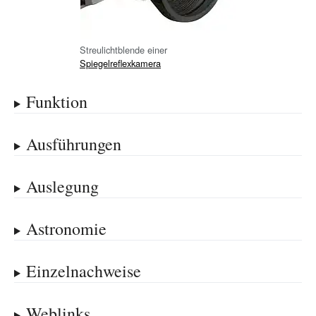
Streulichtblende einer
Spiegelreflexkamera
Funktion
Ausführungen
Auslegung
Astronomie
Einzelnachweise
Weblinks