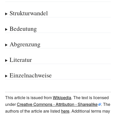
Strukturwandel
Bedeutung
Abgrenzung
Literatur
Einzelnachweise
This article is issued from
Wikipedia
. The text is licensed
under
Creative Commons - Attribution - Sharealike
. The
authors of the article are listed
here
. Additional terms may