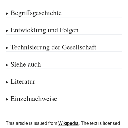
Begriffsgeschichte
Entwicklung und Folgen
Technisierung der Gesellschaft
Siehe auch
Literatur
Einzelnachweise
This article is issued from
Wikipedia
. The text is licensed