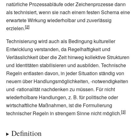
natürliche Prozessabläufe oder Zeichenprozesse dann
als technisiert, wenn sie nach einem festen Schema eine
erwartete Wirkung wiederholbar und zuverlässig
erzielen.
Technisierung wird auch als Bedingung kultureller
Entwicklung verstanden, da Regelhaftigkeit und
Verlässlichkeit über die Zeit hinweg kollektive Strukturen
und Identitäten stabilisieren und ausbilden. Technische
Regeln entlasten davon, in jeder Situation ständig von
neuem über Handlungsmöglichkeiten, -notwendigkeiten
und -rationalität nachdenken zu müssen. Für nicht
wiederholbare Handlungen, z.
B. für politische oder
wirtschaftliche Maßnahmen, ist die Formulierung
technischer Regeln in strengem Sinne nicht möglich.
Definition