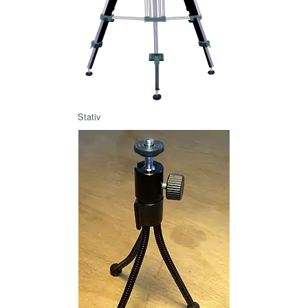
Stativ