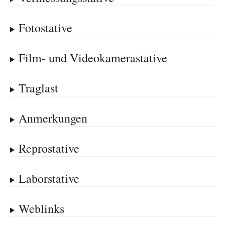
Fotostative
Film- und Videokamerastative
Traglast
Anmerkungen
Reprostative
Laborstative
Weblinks