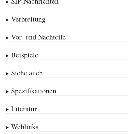
SIP-Nachrichten
Verbreitung
Vor- und Nachteile
Beispiele
Siehe auch
Spezifikationen
Literatur
Weblinks