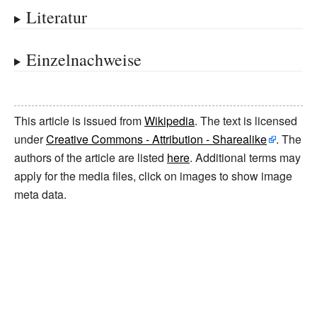
Literatur
Einzelnachweise
This article is issued from
Wikipedia
. The text is licensed
under
Creative Commons - Attribution - Sharealike
. The
authors of the article are listed
here
. Additional terms may
apply for the media files, click on images to show image
meta data.