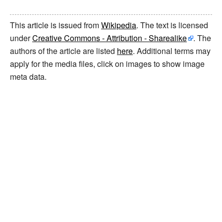
This article is issued from
Wikipedia
. The text is licensed
under
Creative Commons - Attribution - Sharealike
. The
authors of the article are listed
here
. Additional terms may
apply for the media files, click on images to show image
meta data.