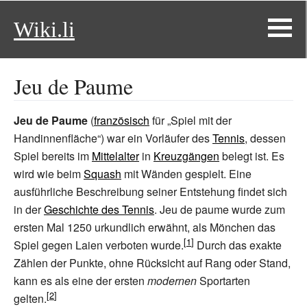
Wiki.li
Jeu de Paume
Jeu de Paume
(
französisch
für „Spiel mit der
Handinnenfläche“) war ein Vorläufer des
Tennis
, dessen
Spiel bereits im
Mittelalter
in
Kreuzgängen
belegt ist. Es
wird wie beim
Squash
mit Wänden gespielt. Eine
ausführliche Beschreibung seiner Entstehung findet sich
in der
Geschichte des Tennis
. Jeu de paume wurde zum
ersten Mal 1250 urkundlich erwähnt, als Mönchen das
Spiel gegen Laien verboten wurde.
Durch das exakte
Zählen der Punkte, ohne Rücksicht auf Rang oder Stand,
kann es als eine der ersten
modernen
Sportarten
gelten.