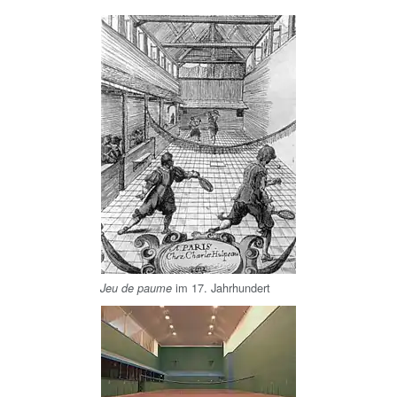
im 17.
Jahrhundert
Jeu de paume