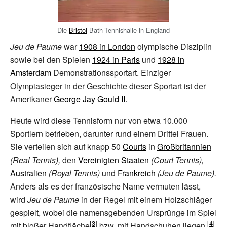
Die
Bristol
-Bath-Tennishalle in England
Jeu de Paume
war
1908 in London
olympische Disziplin
sowie bei den Spielen
1924 in Paris
und
1928 in
Amsterdam
Demonstrationssportart. Einziger
Olympiasieger in der Geschichte dieser Sportart ist der
Amerikaner
George Jay Gould II
.
Heute wird diese Tennisform nur von etwa 10.000
Sportlern betrieben, darunter rund einem Drittel Frauen.
Sie verteilen sich auf knapp 50
Courts
in
Großbritannien
(
Real Tennis
),
den
Vereinigten Staaten
(
Court Tennis
),
Australien
(
Royal Tennis
)
und
Frankreich
(
Jeu de Paume
).
Anders als es der französische Name vermuten lässt,
wird
Jeu de Paume
in der Regel mit einem Holzschläger
gespielt, wobei die namensgebenden Ursprünge im Spiel
mit bloßer Handfläche
bzw. mit Handschuhen liegen.