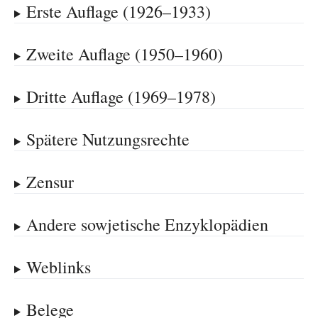
Erste Auflage (1926–1933)
Zweite Auflage (1950–1960)
Dritte Auflage (1969–1978)
Spätere Nutzungsrechte
Zensur
Andere sowjetische Enzyklopädien
Weblinks
Belege