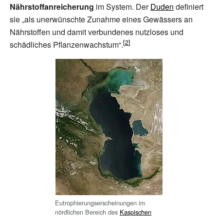
Nährstoffanreicherung
im System. Der
Duden
definiert
sie „als unerwünschte Zunahme eines Gewässers an
Nährstoffen und damit verbundenes nutzloses und
schädliches Pflanzenwachstum“.
Eutrophierungserscheinungen im
nördlichen Bereich des
Kaspischen