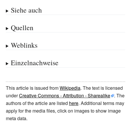
Siehe auch
Quellen
Weblinks
Einzelnachweise
This article is issued from
Wikipedia
. The text is licensed
under
Creative Commons - Attribution - Sharealike
. The
authors of the article are listed
here
. Additional terms may
apply for the media files, click on images to show image
meta data.