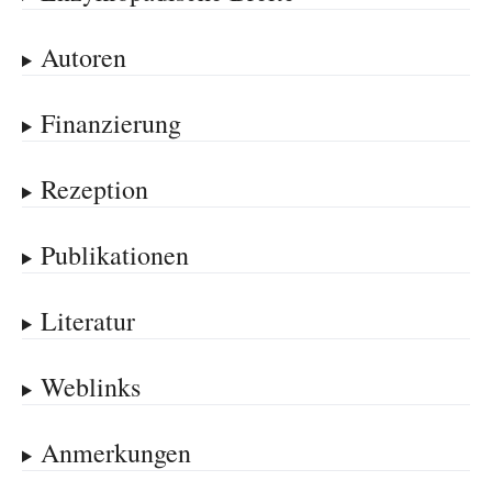
Autoren
Finanzierung
Rezeption
Publikationen
Literatur
Weblinks
Anmerkungen