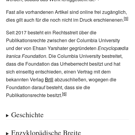
Fast alle vorhandenen Artikel sind online frei zugänglich,
dies gilt auch für die noch nicht im Druck erschienenen.
Seit 2017 besteht ein Rechtsstreit über die
Publikationsrechte zwischen der Columbia University
und der von Ehsan Yarshater gegründeten
Encyclopædia
Iranica Foundation
. Die Columbia University bestreitet,
dass die Foundation das Urheberrecht besitzt und hat
sich einseitig entschieden, einen Vertrag mit dem
bekannten Verlag
Brill
abzuschließen, wogegen die
Foundation darauf besteht, dass sie die
Publikationsrechte besitzt.
Geschichte
Enzyklopädische Breite