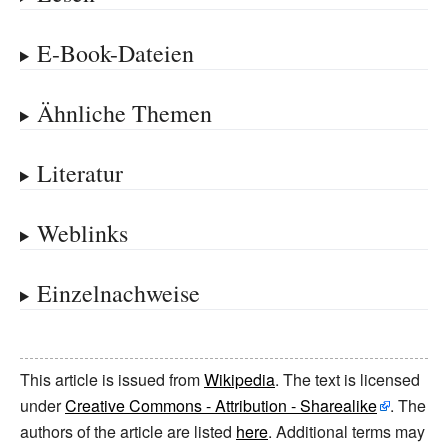
E-Book-Dateien
Ähnliche Themen
Literatur
Weblinks
Einzelnachweise
This article is issued from
Wikipedia
. The text is licensed
under
Creative Commons - Attribution - Sharealike
. The
authors of the article are listed
here
. Additional terms may