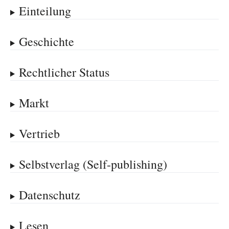
Einteilung
Geschichte
Rechtlicher Status
Markt
Vertrieb
Selbstverlag (Self-publishing)
Datenschutz
Lesen