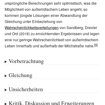
ursprüngliche Berechnungen sehr optimistisch, was die
Möglichkeit von außerirdischem Leben angeht, so
kommen jüngste Lösungen einer Abwandlung der
Gleichung unter Einbeziehung von
Wahrscheinlichkeitsverteilungen
von Sandberg, Drexler
und Ord (2018) zu ernüchternden Ergebnissen und legen
eine nur geringe Wahrscheinlichkeit von außerirdischem
Leben innerhalb und außerhalb der Milchstraße nahe.
Vorbetrachtung
Gleichung
Unsicherheiten
Kritik, Diskussion und Erweiterungen