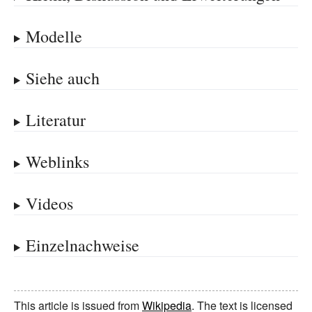
Modelle
Siehe auch
Literatur
Weblinks
Videos
Einzelnachweise
This article is issued from
Wikipedia
. The text is licensed