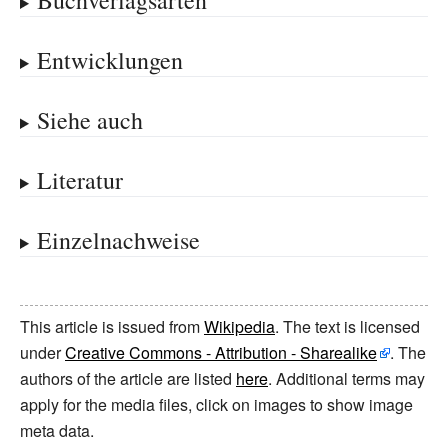
Buchverlagsarten
Entwicklungen
Siehe auch
Literatur
Einzelnachweise
This article is issued from
Wikipedia
. The text is licensed
under
Creative Commons - Attribution - Sharealike
. The
authors of the article are listed
here
. Additional terms may
apply for the media files, click on images to show image
meta data.