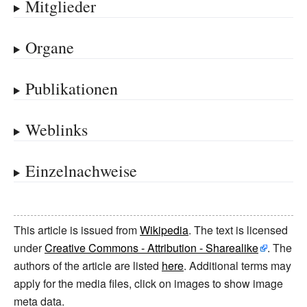
Mitglieder
Organe
Publikationen
Weblinks
Einzelnachweise
This article is issued from
Wikipedia
. The text is licensed
under
Creative Commons - Attribution - Sharealike
. The
authors of the article are listed
here
. Additional terms may
apply for the media files, click on images to show image
meta data.