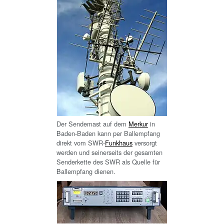
Der Sendemast auf dem
Merkur
in
Baden-Baden kann per Ballempfang
direkt vom SWR-
Funkhaus
versorgt
werden und seinerseits der gesamten
Senderkette des SWR als Quelle für
Ballempfang dienen.