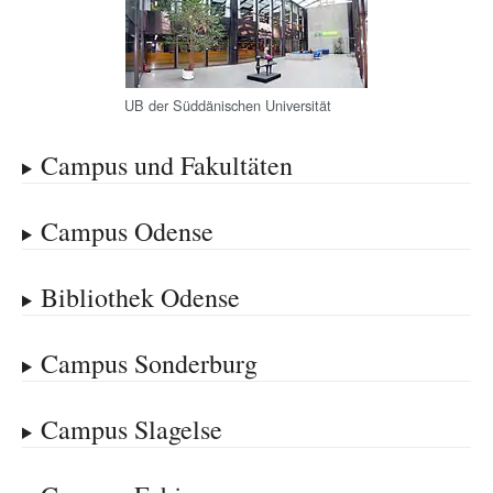
UB der Süddänischen Universität
Campus und Fakultäten
Campus Odense
Bibliothek Odense
Campus Sonderburg
Campus Slagelse