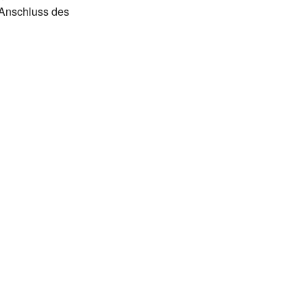
tyle
Anschluss des