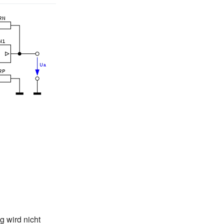
g wird nicht