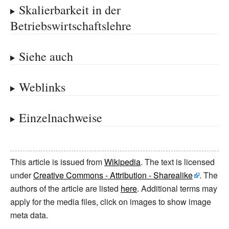
Skalierbarkeit in der
Betriebswirtschaftslehre
Siehe auch
Weblinks
Einzelnachweise
This article is issued from
Wikipedia
. The text is licensed
under
Creative Commons - Attribution - Sharealike
. The
authors of the article are listed
here
. Additional terms may
apply for the media files, click on images to show image
meta data.