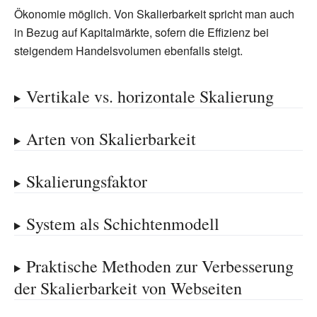
Ökonomie möglich. Von Skalierbarkeit spricht man auch
in Bezug auf Kapitalmärkte, sofern die Effizienz bei
steigendem Handelsvolumen ebenfalls steigt.
Vertikale vs. horizontale Skalierung
Arten von Skalierbarkeit
Skalierungsfaktor
System als Schichtenmodell
Praktische Methoden zur Verbesserung
der Skalierbarkeit von Webseiten