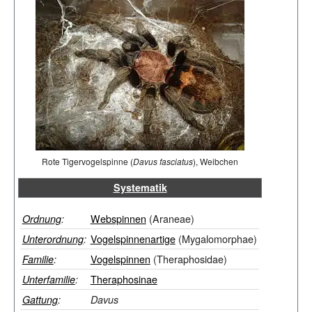
Rote Tigervogelspinne (
Davus fasciatus
), Weibchen
Systematik
Webspinnen
(Araneae)
Ordnung
:
Vogelspinnenartige
(Mygalomorphae)
Unterordnung
:
Vogelspinnen
(Theraphosidae)
Familie
:
Theraphosinae
Unterfamilie
:
Gattung
:
Davus