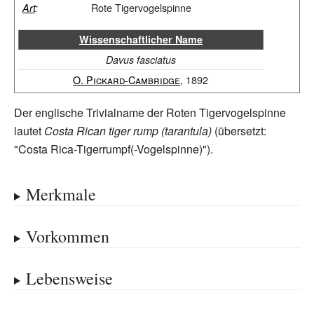
Rote Tigervogelspinne
Art
:
Wissenschaftlicher Name
Davus fasciatus
O. Pickard-Cambridge
, 1892
Der englische Trivialname der Roten Tigervogelspinne
lautet
Costa Rican tiger rump (tarantula)
(übersetzt:
"Costa Rica-Tigerrumpf(-Vogelspinne)").
Merkmale
Vorkommen
Lebensweise