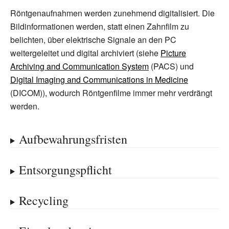
Röntgenaufnahmen werden zunehmend digitalisiert. Die
Bildinformationen werden, statt einen Zahnfilm zu
belichten, über elektrische Signale an den PC
weitergeleitet und digital archiviert (siehe
Picture
Archiving and Communication System
(PACS) und
Digital Imaging and Communications in Medicine
(DICOM)), wodurch Röntgenfilme immer mehr verdrängt
werden.
Aufbewahrungsfristen
Entsorgungspflicht
Recycling