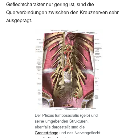
Geflechtcharakter nur gering ist, sind die
Querverbindungen zwischen den Kreuznerven sehr
ausgeprägt.
Der Plexus lumbosacralis (gelb) und
seine umgebenden Strukturen,
ebenfalls dargestellt sind die
Grenzstränge
und das Nervengeflecht