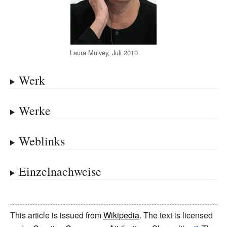
Laura Mulvey, Juli 2010
Werk
Werke
Weblinks
Einzelnachweise
This article is issued from
Wikipedia
. The text is licensed