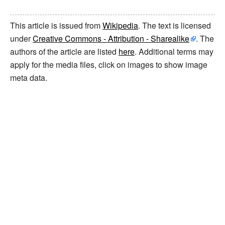
This article is issued from
Wikipedia
. The text is licensed
under
Creative Commons - Attribution - Sharealike
. The
authors of the article are listed
here
. Additional terms may
apply for the media files, click on images to show image
meta data.