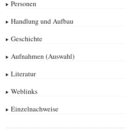
Personen
Handlung und Aufbau
Geschichte
Aufnahmen (Auswahl)
Literatur
Weblinks
Einzelnachweise