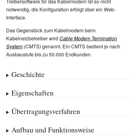
Treibersoftware für das Kabelmodem ist so nicht
notwendig, die Konfiguration erfolgt über ein Web-
Interface.
Das Gegenstück zum Kabelmodem beim
Kabelnetzbetreiber wird
Cable Modem Termination
System
(CMTS)
genannt. Ein CMTS bedient je nach
Ausbaustufe bis zu 50.000 Endkunden.
Geschichte
Eigenschaften
Übertragungsverfahren
Aufbau und Funktionsweise