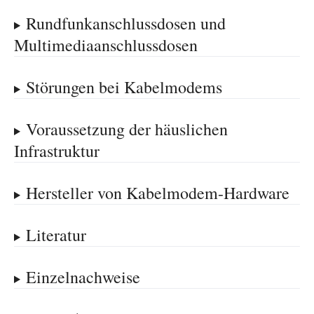
Rundfunkanschlussdosen und
Multimediaanschlussdosen
Störungen bei Kabelmodems
Voraussetzung der häuslichen
Infrastruktur
Hersteller von Kabelmodem-Hardware
Literatur
Einzelnachweise