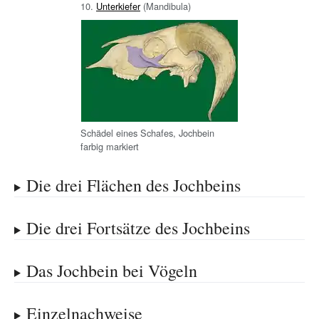
10.
Unterkiefer
(Mandibula)
Schädel eines Schafes, Jochbein
farbig markiert
Die drei Flächen des Jochbeins
Die drei Fortsätze des Jochbeins
Das Jochbein bei Vögeln
Einzelnachweise