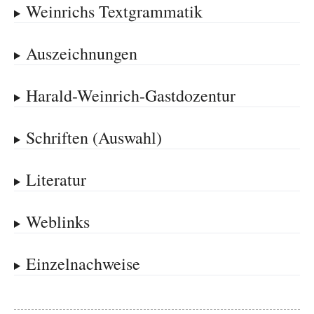
Weinrichs Textgrammatik
Auszeichnungen
Harald-Weinrich-Gastdozentur
Schriften (Auswahl)
Literatur
Weblinks
Einzelnachweise