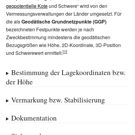
geopotentielle Kote
und Schwere“ wird von den
Vermessungsverwaltungen der Länder umgesetzt. Für
die als
Geodätische Grundnetzpunkte (GGP)
bezeichneten Festpunkte werden je nach
Zweckbestimmung mindestens die geodätischen
Bezugsgrößen wie Höhe, 2D-Koordinate, 3D-Position
und Schwerewert ermittelt.
Bestimmung der Lagekoordinaten bzw.
der Höhe
Vermarkung bzw. Stabilisierung
Dokumentation