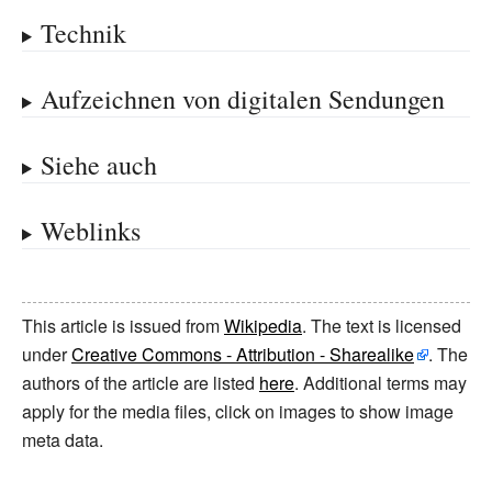
Technik
Aufzeichnen von digitalen Sendungen
Siehe auch
Weblinks
This article is issued from
Wikipedia
. The text is licensed
under
Creative Commons - Attribution - Sharealike
. The
authors of the article are listed
here
. Additional terms may
apply for the media files, click on images to show image
meta data.