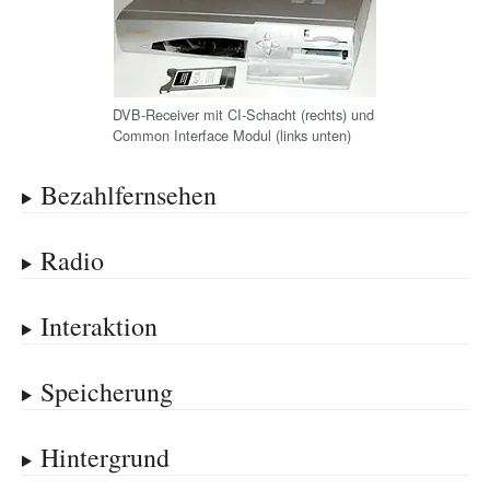
DVB-Receiver mit CI-Schacht (rechts) und
Common Interface Modul (links unten)
Bezahlfernsehen
Radio
Interaktion
Speicherung
Hintergrund