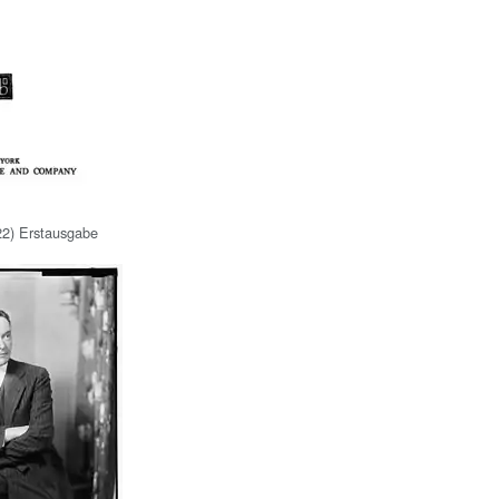
22) Erstausgabe