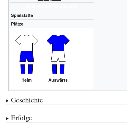
Erste Fußballmannschaft
Spielstätte
Plätze
Heim
Auswärts
Geschichte
Erfolge