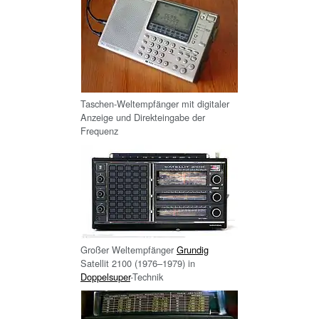
Taschen-Weltempfänger mit digitaler
Anzeige und Direkteingabe der
Frequenz
Großer Weltempfänger
Grundig
Satellit 2100 (1976–1979) in
Doppelsuper
-Technik