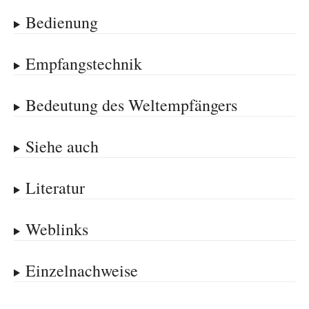
Bedienung
Empfangstechnik
Bedeutung des Weltempfängers
Siehe auch
Literatur
Weblinks
Einzelnachweise