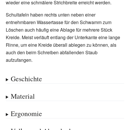
wieder eine schmälere Strichbreite erreicht werden.
Schultafeln haben rechts unten neben einer
entnehmbaren Wassertasse für den Schwamm zum
Löschen auch häufig eine Ablage für mehrere Stück
Kreide. Meist verläuft entlang der Unterkante eine lange
Rinne, um eine Kreide überall ablegen zu können, als
auch den beim Schreiben abfallenden Staub
aufzufangen.
Geschichte
Material
Ergonomie