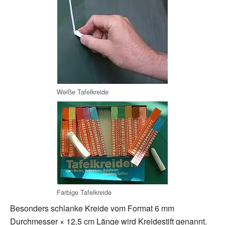
Weiße Tafelkreide
Farbige Tafelkreide
Besonders schlanke Kreide vom Format 6 mm
Durchmesser × 12,5 cm Länge wird Kreidestift genannt.