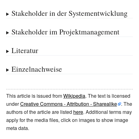
Stakeholder in der Systementwicklung
Stakeholder im Projektmanagement
Literatur
Einzelnachweise
This article is issued from
Wikipedia
. The text is licensed
under
Creative Commons - Attribution - Sharealike
. The
authors of the article are listed
here
. Additional terms may
apply for the media files, click on images to show image
meta data.