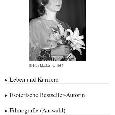
Shirley MacLaine, 1987
Leben und Karriere
Esoterische Bestseller-Autorin
Filmografie (Auswahl)